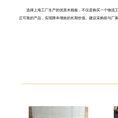
选择上海工厂生产的优质木栈板，不仅是购买一个物流工
正可靠的产品，实现降本增效的长期价值。建议采购前与厂