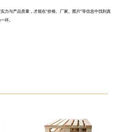
实力与产品质量，才能在“价格、厂家、图片”等信息中找到真
的一环。