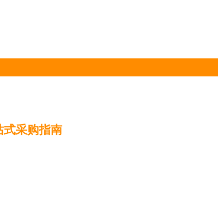
站式采购指南