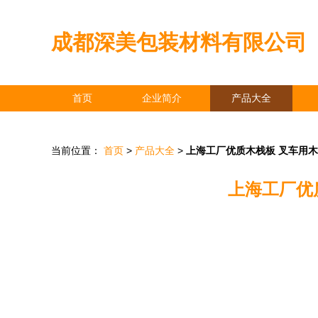
成都深美包装材料有限公司
首页
企业简介
产品大全
当前位置：
首页
>
产品大全
>
上海工厂优质木栈板 叉车用
上海工厂优