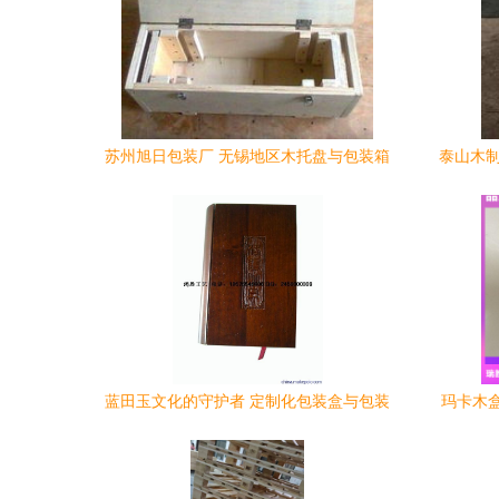
苏州旭日包装厂 无锡地区木托盘与包装箱
泰山木制
定做专家
蓝田玉文化的守护者 定制化包装盒与包装
玛卡木
箱的艺术与实用