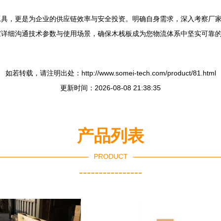
具，更是为企业的供应链效率与安全投资。明确自身需求，深入考察厂家
家详细沟通技术参数与使用场景，确保木栈板成为您物流体系中坚实可靠
如若转载，请注明出处：http://www.somei-tech.com/product/81.html
更新时间：2026-08-08 21:38:35
产品列表
PRODUCT
----------------