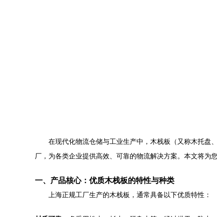
在现代化物流仓储与工业生产中，木栈板（又称木托盘
厂，为各类企业提供高效、可靠的物流解决方案。本文将为
一、产品核心：优质木栈板的特性与种类
上海正规工厂生产的木栈板，通常具备以下优质特性：